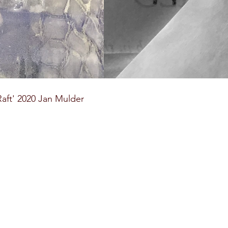
Raft' 2020 Jan Mulder