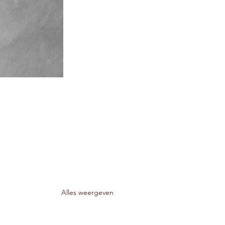
Alles weergeven