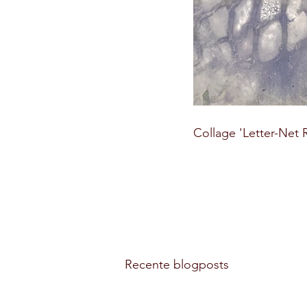
Collage 'Letter-Net 
Recente blogposts