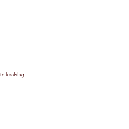
e kaalslag.