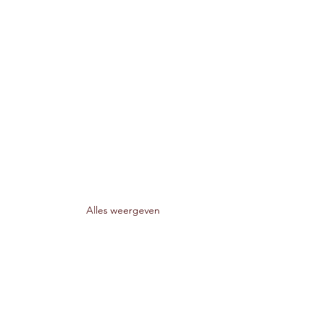
Alles weergeven